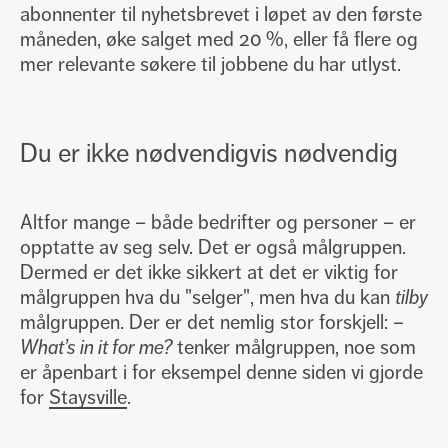
abonnenter til nyhetsbrevet i løpet av den første
måneden, øke salget med 20 %, eller få flere og
mer relevante søkere til jobbene du har utlyst.
Du er ikke nødvendigvis nødvendig
Altfor mange – både bedrifter og personer – er
opptatte av seg selv. Det er også målgruppen.
Dermed er det ikke sikkert at det er viktig for
målgruppen hva du "selger", men hva du kan
tilby
målgruppen. Der er det nemlig stor forskjell:
–
What’s in it for me?
tenker målgruppen, noe som
er åpenbart i for eksempel denne siden vi gjorde
for
Staysville
.