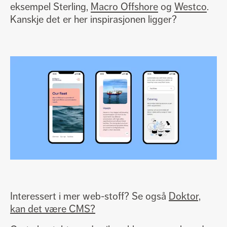
eksempel Sterling,
Macro Offshore
og
Westco
.
Kanskje det er her inspirasjonen ligger?
Interessert i mer web-stoff? Se også
Doktor,
kan det være CMS?