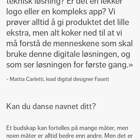
teknisk løsning? Er det en lekker
logo eller en kompleks app? Vi
prøver alltid å gi produktet det lille
ekstra, men alt koker ned til at vi
må forstå de menneskene som skal
bruke denne digitale løsningen, og
som ser løsningen for første gang.»
- Mattia Carletti, lead digital designer Fasett
Kan du danse navnet ditt?
Et budskap kan fortelles på mange måter, men
noen måter er alltid bedre enn andre. Men det er