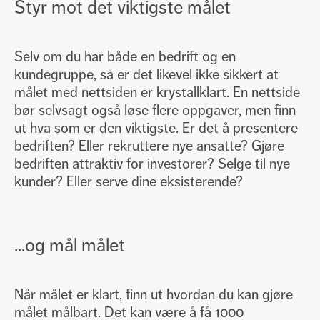
Styr mot det viktigste målet
Selv om du har både en bedrift og en
kundegruppe, så er det likevel ikke sikkert at
målet med nettsiden er krystallklart. En nettside
bør selvsagt også løse flere oppgaver, men finn
ut hva som er den viktigste. Er det å presentere
bedriften? Eller rekruttere nye ansatte? Gjøre
bedriften attraktiv for investorer? Selge til nye
kunder? Eller serve dine eksisterende?
...og mål målet
Når målet er klart, finn ut hvordan du kan gjøre
målet målbart. Det kan være å få 1000