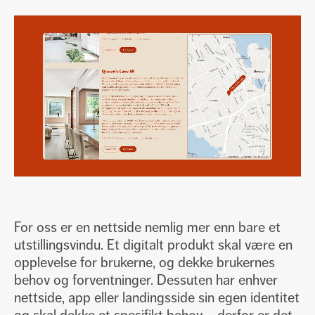
For oss er en nettside nemlig mer enn bare et
utstillingsvindu. Et digitalt produkt skal være en
opplevelse for brukerne, og dekke brukernes
behov og forventninger. Dessuten har enhver
nettside, app eller landingsside sin egen identitet