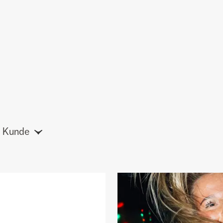
Kunde