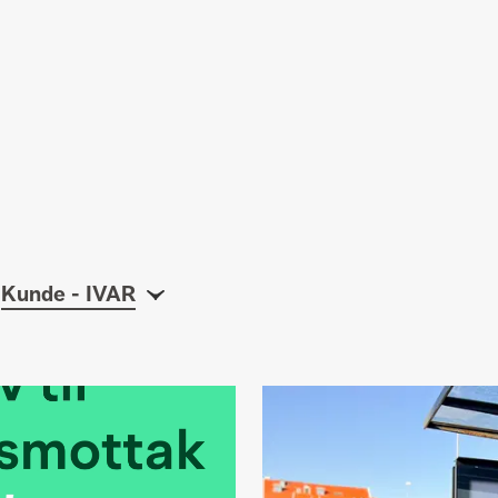
Kunde - IVAR