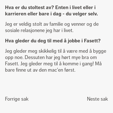
Hva er du stoltest av? Enten i livet eller i
karrieren eller bare i dag - du velger selv.
Jeg er veldig stolt av familie og venner og de
sosiale relasjonene jeg har i livet.
Hva gleder du deg til med å jobbe i Fasett?
Jeg gleder meg skikkelig til å være med å bygge
opp noe. Dessuten har jeg hørt mye bra om
Fasett. Jeg gleder meg til å komme i gang! Må
bare finne ut av den mac'en først.
Forrige sak
Neste sak