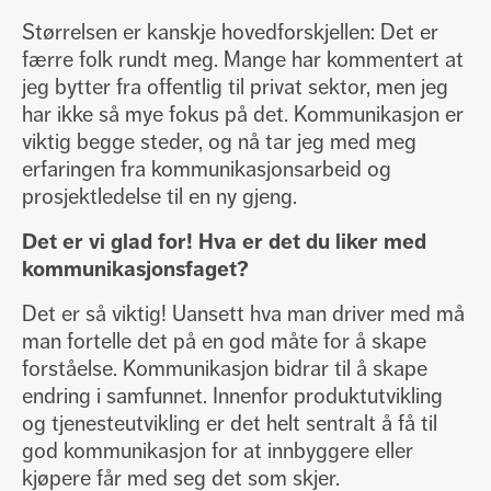
Størrelsen er kanskje hovedforskjellen: Det er
færre folk rundt meg. Mange har kommentert at
jeg bytter fra offentlig til privat sektor, men jeg
har ikke så mye fokus på det. Kommunikasjon er
viktig begge steder, og nå tar jeg med meg
erfaringen fra kommunikasjonsarbeid og
prosjektledelse til en ny gjeng.
Det er vi glad for! Hva er det du liker med
kommunikasjonsfaget?
Det er så viktig! Uansett hva man driver med må
man fortelle det på en god måte for å skape
forståelse. Kommunikasjon bidrar til å skape
endring i samfunnet. Innenfor produktutvikling
og tjenesteutvikling er det helt sentralt å få til
god kommunikasjon for at innbyggere eller
kjøpere får med seg det som skjer.