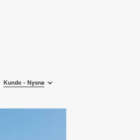
Kunde - Nysnø