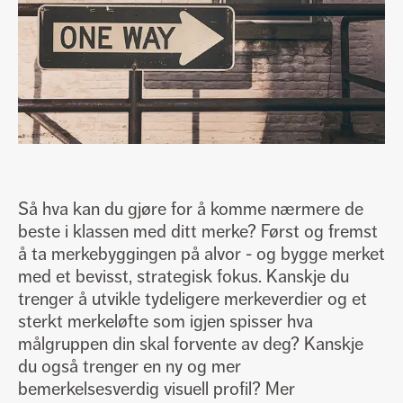
Så hva kan du gjøre for å komme nærmere de
beste i klassen med ditt merke? Først og fremst
å ta merkebyggingen på alvor - og bygge merket
med et bevisst, strategisk fokus. Kanskje du
trenger å utvikle tydeligere merkeverdier og et
sterkt merkeløfte som igjen spisser hva
målgruppen din skal forvente av deg? Kanskje
du også trenger en ny og mer
bemerkelsesverdig visuell profil? Mer